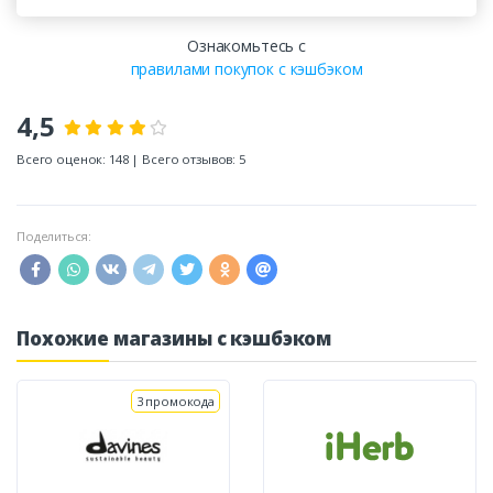
Ознакомьтесь с
правилами покупок с кэшбэком
4,5
Всего оценок: 148 | Всего отзывов: 5
Поделиться:
Похожие магазины с кэшбэком
3 промокода