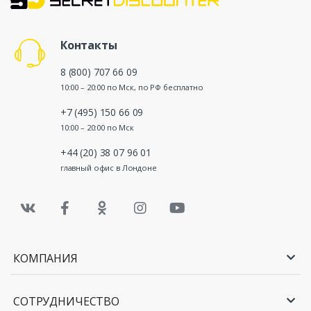
Контакты
8 (800) 707 66 09
10:00 – 20:00 по Мск, по РФ бесплатно
+7 (495) 150 66 09
10:00 – 20:00 по Мск
+44 (20) 38 07 96 01
главный офис в Лондоне
КОМПАНИЯ
СОТРУДНИЧЕСТВО