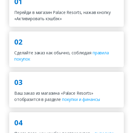
01
Перейди в магазин Palace Resorts, нажав кнопку
«Активировать кэшбэк»
02
Сделайте заказ как обычно, соблюдая
правила
покупок
03
Ваш заказ из магазина «Palace Resorts»
отобразится в разделе
покупки и финансы
04