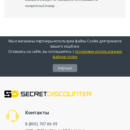
конкретный товар
Мы и магазины-партнеры используем файлы Cookie для трекинга
вашего кэшбэка.
Оставаясь на сайте, вы соглашаетесь с
Условиями использования
файлов cookie
Хорошо
Контакты
8 (800) 707 66 09