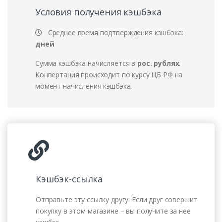
Условия получения кэшбэка
Среднее время подтверждения кэшбэка:
дней
Сумма кэшбэка начисляется в
рос. рублях
.
Конвертация происходит по курсу ЦБ РФ на
момент начисления кэшбэка.
Кэшбэк-ссылка
Отправьте эту ссылку другу. Если друг совершит
покупку в этом магазине – вы получите за нее