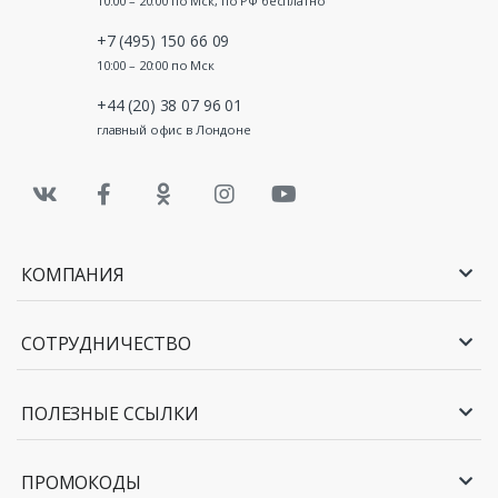
10:00 – 20:00 по Мск, по РФ бесплатно
+7 (495) 150 66 09
10:00 – 20:00 по Мск
+44 (20) 38 07 96 01
главный офис в Лондоне
КОМПАНИЯ
СОТРУДНИЧЕСТВО
ПОЛЕЗНЫЕ ССЫЛКИ
ПРОМОКОДЫ