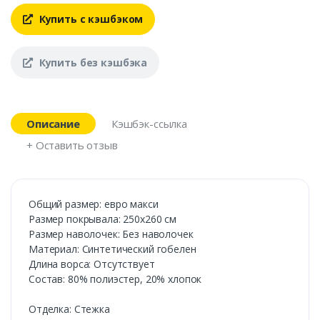
Купить с кэшбэком
Купить без кэшбэка
Описание
Кэшбэк-ссылка
+ Оставить отзыв
Общий размер: евро макси
Размер покрывала: 250х260 см
Размер наволочек: Без наволочек
Материал: Синтетический гобелен
Длина ворса: Отсутствует
Состав: 80% полиэстер, 20% хлопок
Отделка: Стежка