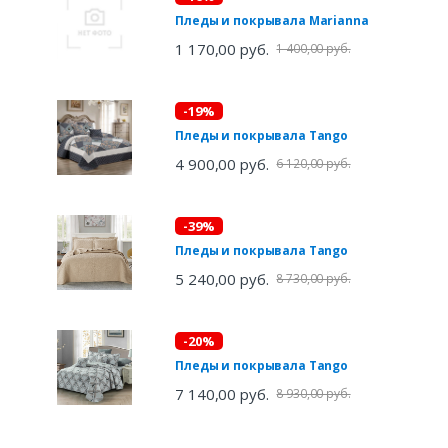
Пледы и покрывала Marianna
1 170,00 руб.
1 400,00 руб.
-19%
Пледы и покрывала Tango
4 900,00 руб.
6 120,00 руб.
-39%
Пледы и покрывала Tango
5 240,00 руб.
8 730,00 руб.
-20%
Пледы и покрывала Tango
7 140,00 руб.
8 930,00 руб.