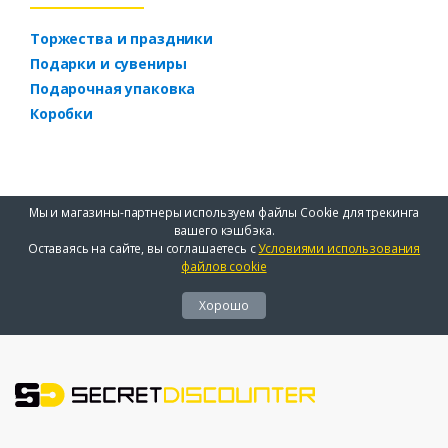
Торжества и праздники
Подарки и сувениры
Подарочная упаковка
Коробки
Мы и магазины-партнеры используем файлы Cookie для трекинга
вашего кэшбэка.
Оставаясь на сайте, вы соглашаетесь с
Условиями использования
файлов cookie
Хорошо