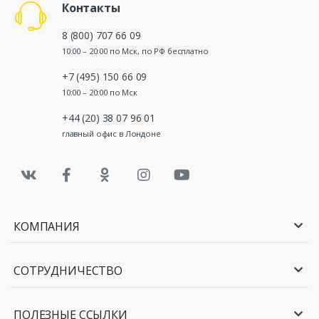
Контакты
8 (800) 707 66 09
10:00 – 20:00 по Мск, по РФ бесплатно
+7 (495) 150 66 09
10:00 – 20:00 по Мск
+44 (20) 38 07 96 01
главный офис в Лондоне
КОМПАНИЯ
СОТРУДНИЧЕСТВО
ПОЛЕЗНЫЕ ССЫЛКИ