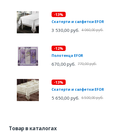
-13%
Скатерти и салфетки EFOR
3 530,00 руб.
4 060,00 руб.
-12%
Полотенца EFOR
670,00 руб.
770,00 руб.
-13%
Скатерти и салфетки EFOR
5 650,00 руб.
6 500,00 руб.
Товар в каталогах