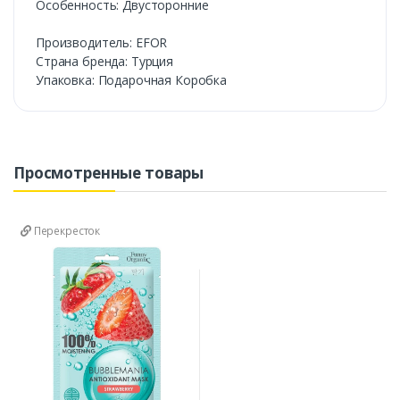
Особенность: Двусторонние
Производитель: EFOR
Cтрана бренда: Турция
Упаковка: Подарочная Коробка
Просмотренные товары
Перекресток