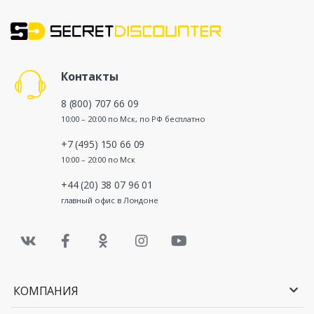
Контакты
8 (800) 707 66 09
10:00 – 20:00 по Мск, по РФ бесплатно
+7 (495) 150 66 09
10:00 – 20:00 по Мск
+44 (20) 38 07 96 01
главный офис в Лондоне
КОМПАНИЯ