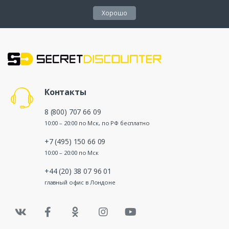
Хорошо
Контакты
8 (800) 707 66 09
10:00 – 20:00 по Мск, по РФ бесплатно
+7 (495) 150 66 09
10:00 – 20:00 по Мск
+44 (20) 38 07 96 01
главный офис в Лондоне