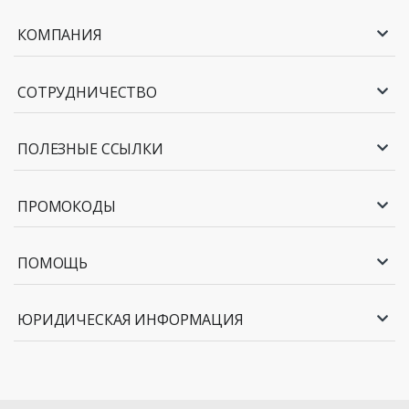
КОМПАНИЯ
СОТРУДНИЧЕСТВО
ПОЛЕЗНЫЕ ССЫЛКИ
ПРОМОКОДЫ
ПОМОЩЬ
ЮРИДИЧЕСКАЯ ИНФОРМАЦИЯ