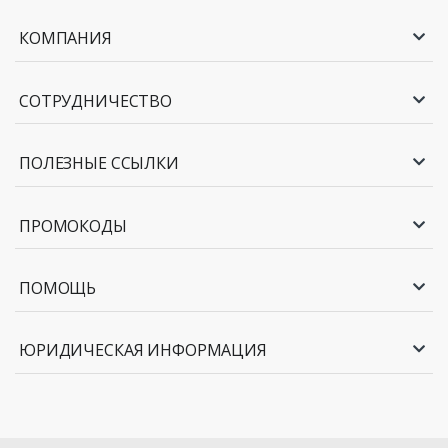
КОМПАНИЯ
СОТРУДНИЧЕСТВО
ПОЛЕЗНЫЕ ССЫЛКИ
ПРОМОКОДЫ
ПОМОЩЬ
ЮРИДИЧЕСКАЯ ИНФОРМАЦИЯ