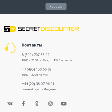
Хорошо
Контакты
8 (800) 707 66 09
10:00 – 20:00 по Мск, по РФ бесплатно
+7 (495) 150 66 09
10:00 – 20:00 по Мск
+44 (20) 38 07 96 01
главный офис в Лондоне