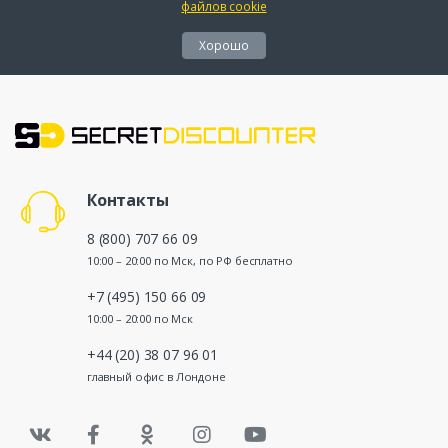
файлов cookie
Хорошо
Контакты
8 (800) 707 66 09
10:00 – 20:00 по Мск, по РФ бесплатно
+7 (495) 150 66 09
10:00 – 20:00 по Мск
+44 (20) 38 07 96 01
главный офис в Лондоне