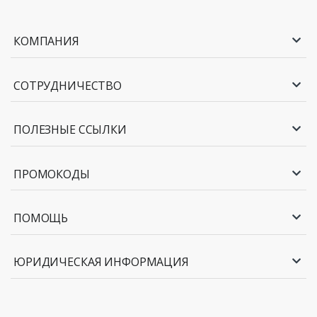
КОМПАНИЯ
СОТРУДНИЧЕСТВО
ПОЛЕЗНЫЕ ССЫЛКИ
ПРОМОКОДЫ
ПОМОЩЬ
ЮРИДИЧЕСКАЯ ИНФОРМАЦИЯ