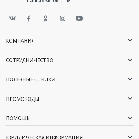
главный офис в Лондоне
КОМПАНИЯ
СОТРУДНИЧЕСТВО
ПОЛЕЗНЫЕ ССЫЛКИ
ПРОМОКОДЫ
ПОМОЩЬ
ЮРИДИЧЕСКАЯ ИНФОРМАЦИЯ