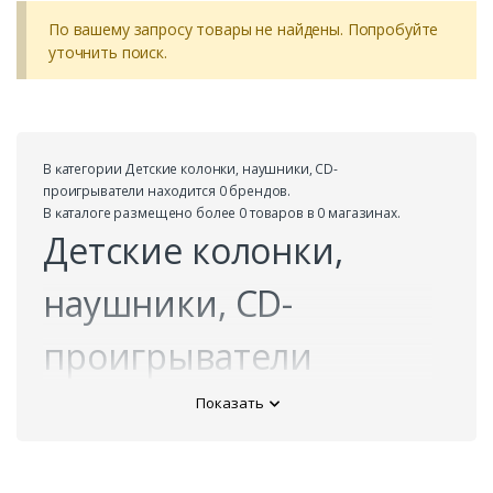
По вашему запросу товары не найдены. Попробуйте
уточнить поиск.
В ĸатегории Детские колонки, наушники, CD-
проигрыватели находится 0 брендов.
В ĸаталоге размещено более 0 товаров в 0 магазинах.
Детские колонки,
наушники, CD-
проигрыватели
Показать