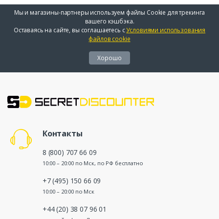
Мы и магазины-партнеры используем файлы Cookie для трекинга
вашего кэшбэка.
Оставаясь на сайте, вы соглашаетесь с
Условиями использования
файлов cookie
Хорошо
Контакты
8 (800) 707 66 09
10:00 – 20:00 по Мск, по РФ бесплатно
+7 (495) 150 66 09
10:00 – 20:00 по Мск
+44 (20) 38 07 96 01