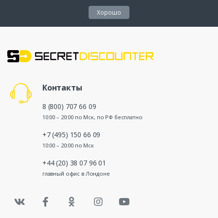
Хорошо
Контакты
8 (800) 707 66 09
10:00 – 20:00 по Мск, по РФ бесплатно
+7 (495) 150 66 09
10:00 – 20:00 по Мск
+44 (20) 38 07 96 01
главный офис в Лондоне