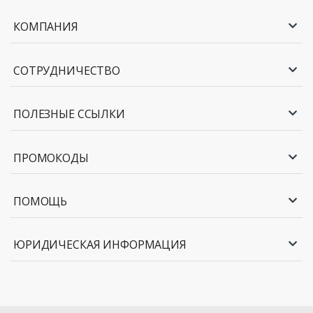
КОМПАНИЯ
СОТРУДНИЧЕСТВО
ПОЛЕЗНЫЕ ССЫЛКИ
ПРОМОКОДЫ
ПОМОЩЬ
ЮРИДИЧЕСКАЯ ИНФОРМАЦИЯ