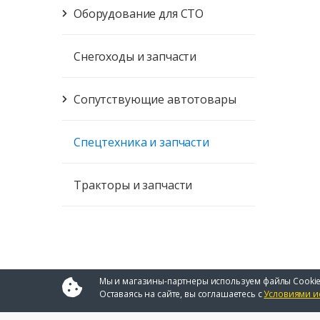
Оборудование для СТО
Снегоходы и запчасти
Сопутствующие автотовары
Спецтехника и запчасти
Тракторы и запчасти
Мы и магазины-партнеры используем файлы Cookie
Оставаясь на сайте, вы соглашаетесь с
Условиями и