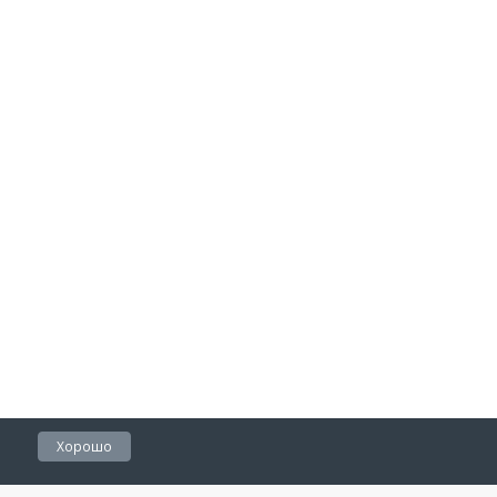
Хорошо