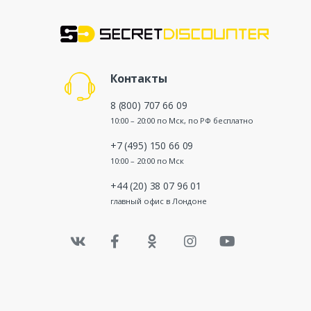
Контакты
8 (800) 707 66 09
10:00 – 20:00 по Мск, по РФ бесплатно
+7 (495) 150 66 09
10:00 – 20:00 по Мск
+44 (20) 38 07 96 01
главный офис в Лондоне