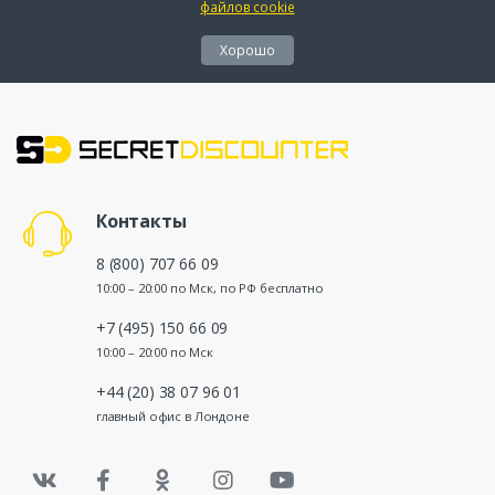
файлов cookie
Хорошо
Контакты
8 (800) 707 66 09
10:00 – 20:00 по Мск, по РФ бесплатно
+7 (495) 150 66 09
10:00 – 20:00 по Мск
+44 (20) 38 07 96 01
главный офис в Лондоне