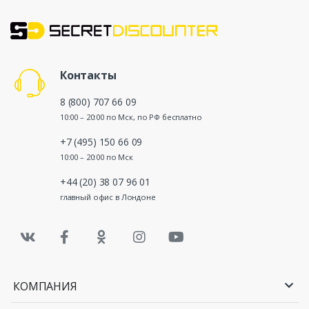
Контакты
8 (800) 707 66 09
10:00 – 20:00 по Мск, по РФ бесплатно
+7 (495) 150 66 09
10:00 – 20:00 по Мск
+44 (20) 38 07 96 01
главный офис в Лондоне
КОМПАНИЯ