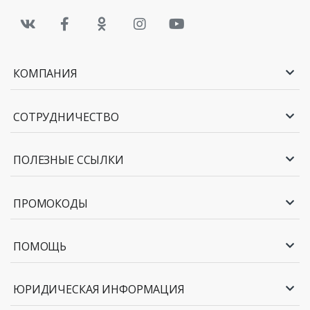
КОМПАНИЯ
СОТРУДНИЧЕСТВО
ПОЛЕЗНЫЕ ССЫЛКИ
ПРОМОКОДЫ
ПОМОЩЬ
ЮРИДИЧЕСКАЯ ИНФОРМАЦИЯ