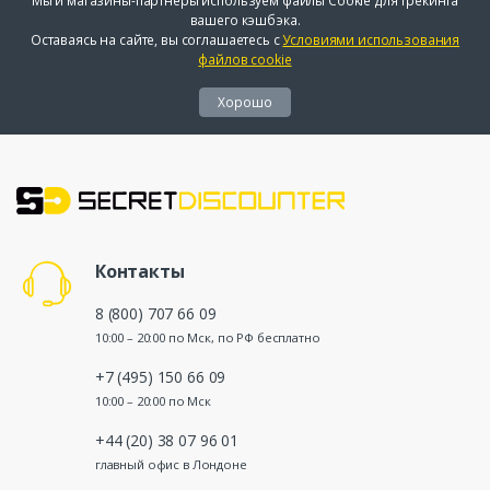
Мы и магазины-партнеры используем файлы Cookie для трекинга
вашего кэшбэка.
Оставаясь на сайте, вы соглашаетесь с
Условиями использования
файлов cookie
Хорошо
Контакты
8 (800) 707 66 09
10:00 – 20:00 по Мск, по РФ бесплатно
+7 (495) 150 66 09
10:00 – 20:00 по Мск
+44 (20) 38 07 96 01
главный офис в Лондоне