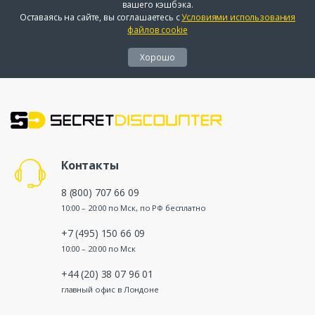
вашего кэшбэка.
Оставаясь на сайте, вы соглашаетесь с
Условиями использования
файлов cookie
Хорошо
Контакты
8 (800) 707 66 09
10:00 – 20:00 по Мск, по РФ бесплатно
+7 (495) 150 66 09
10:00 – 20:00 по Мск
+44 (20) 38 07 96 01
главный офис в Лондоне