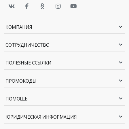
КОМПАНИЯ
СОТРУДНИЧЕСТВО
ПОЛЕЗНЫЕ ССЫЛКИ
ПРОМОКОДЫ
ПОМОЩЬ
ЮРИДИЧЕСКАЯ ИНФОРМАЦИЯ