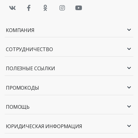
КОМПАНИЯ
СОТРУДНИЧЕСТВО
ПОЛЕЗНЫЕ ССЫЛКИ
ПРОМОКОДЫ
ПОМОЩЬ
ЮРИДИЧЕСКАЯ ИНФОРМАЦИЯ