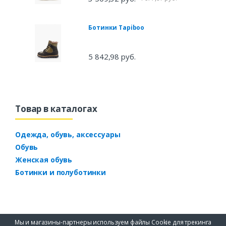
Ботинки Tapiboo
5 842,98 руб.
Товар в каталогах
Одежда, обувь, аксессуары
Обувь
Женская обувь
Ботинки и полуботинки
Мы и магазины-партнеры используем файлы Cookie для трекинга