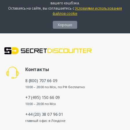
вашего кэшбэка.
Оставаясь на сайте, вы соглашаетесь с
Условиями использования
файлов cookie
Хорошо
Контакты
8 (800) 707 66 09
10:00 – 20:00 по Мск, по РФ бесплатно
+7 (495) 150 66 09
10:00 – 20:00 по Мск
+44 (20) 38 07 96 01
главный офис в Лондоне