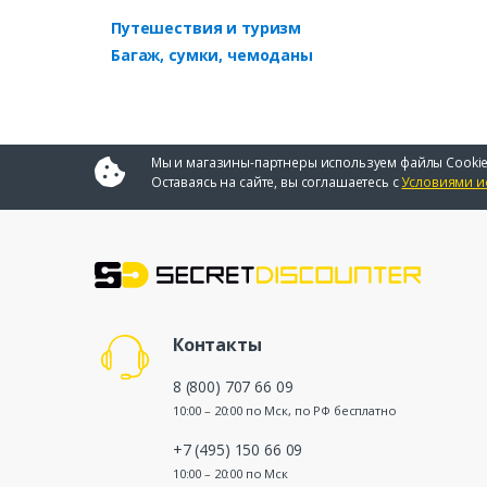
Путешествия и туризм
Багаж, сумки, чемоданы
Мы и магазины-партнеры используем файлы Cookie
Оставаясь на сайте, вы соглашаетесь с
Условиями и
Контакты
8 (800) 707 66 09
10:00 – 20:00 по Мск, по РФ бесплатно
+7 (495) 150 66 09
10:00 – 20:00 по Мск