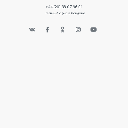
+44 (20) 38 07 96 01
главный офис в Лондоне