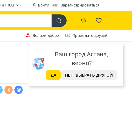
ий / RUB
Войти
или
Зарегистрироваться
Делаем добро
Приводите друзей
Ваш город Астана,
верно?
ДА
НЕТ, ВЫБРАТЬ ДРУГОЙ