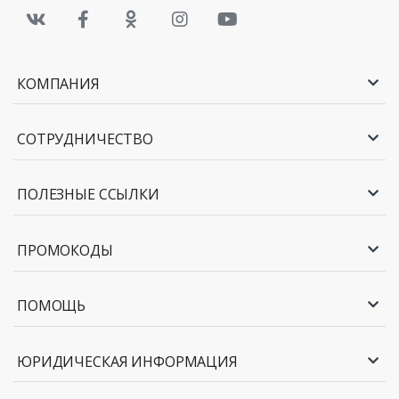
КОМПАНИЯ
СОТРУДНИЧЕСТВО
ПОЛЕЗНЫЕ ССЫЛКИ
ПРОМОКОДЫ
ПОМОЩЬ
ЮРИДИЧЕСКАЯ ИНФОРМАЦИЯ