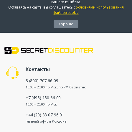
вашего кэшбэка.
Оставаясь на сайте, вы соглашаетесь с
Условиями использования
файлов cookie
Хорошо
Контакты
8 (800) 707 66 09
10:00 – 20:00 по Мск, по РФ бесплатно
+7 (495) 150 66 09
10:00 – 20:00 по Мск
+44 (20) 38 07 96 01
главный офис в Лондоне