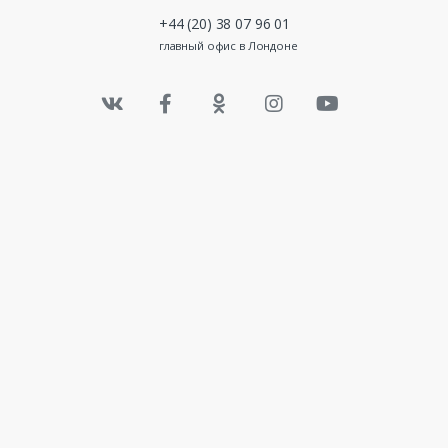
+44 (20) 38 07 96 01
главный офис в Лондоне