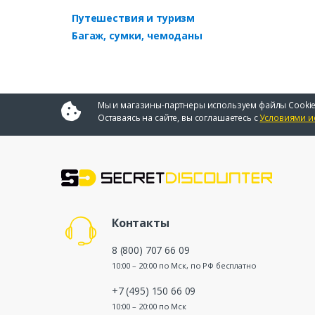
Путешествия и туризм
Багаж, сумки, чемоданы
Мы и магазины-партнеры используем файлы Cookie
Оставаясь на сайте, вы соглашаетесь с
Условиями и
Контакты
8 (800) 707 66 09
10:00 – 20:00 по Мск, по РФ бесплатно
+7 (495) 150 66 09
10:00 – 20:00 по Мск