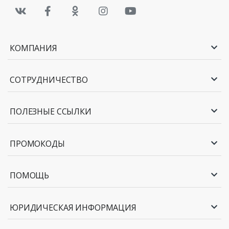
КОМПАНИЯ
СОТРУДНИЧЕСТВО
ПОЛЕЗНЫЕ ССЫЛКИ
ПРОМОКОДЫ
ПОМОЩЬ
ЮРИДИЧЕСКАЯ ИНФОРМАЦИЯ