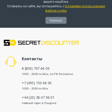
вашего кэшбэка.
Оставаясь на сайте, вы соглашаетесь с
Условиями использования
файлов cookie
Хорошо
Контакты
8 (800) 707 66 09
10:00 – 20:00 по Мск, по РФ бесплатно
+7 (495) 150 66 09
10:00 – 20:00 по Мск
+44 (20) 38 07 96 01
главный офис в Лондоне