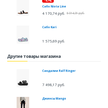
-47%
Сабо Niota Line
4 170,74 руб.
8 014,01 руб.
Сабо Kari
1 575,69 руб.
Другие товары магазина
Сандалии Ralf Ringer
7 498,17 руб.
Джинсы Mango