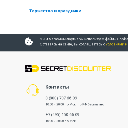
Торжества и праздники
Мы и магазины-партнеры используем файлы Cookie
Оставаясь на сайте, вы соглашаетесь с
Условиями и
Контакты
8 (800) 707 66 09
10:00 – 20:00 по Мск, по РФ бесплатно
+7 (495) 150 66 09
10:00 – 20:00 по Мск