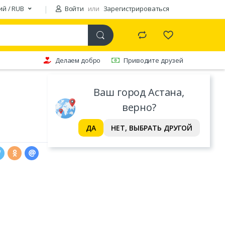
ий / RUB
Войти
или
Зарегистрироваться
Делаем добро
Приводите друзей
Ваш город Астана,
верно?
ДА
НЕТ, ВЫБРАТЬ ДРУГОЙ