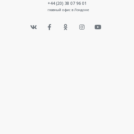
+44 (20) 38 07 96 01
главный офис в Лондоне