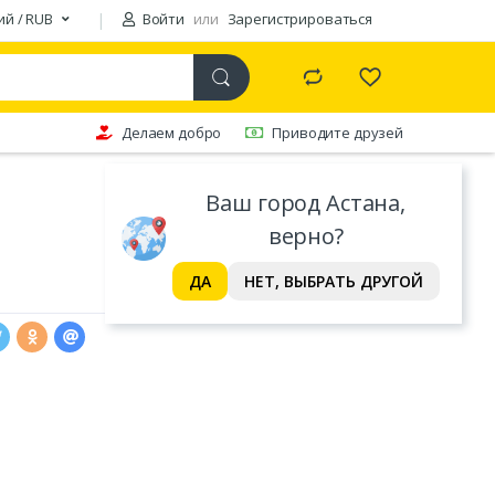
ий / RUB
Войти
или
Зарегистрироваться
Делаем добро
Приводите друзей
Ваш город Астана,
верно?
ДА
НЕТ, ВЫБРАТЬ ДРУГОЙ