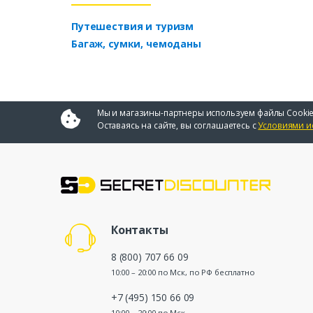
Путешествия и туризм
Багаж, сумки, чемоданы
Мы и магазины-партнеры используем файлы Cookie
Оставаясь на сайте, вы соглашаетесь с
Условиями и
Контакты
8 (800) 707 66 09
10:00 – 20:00 по Мск, по РФ бесплатно
+7 (495) 150 66 09
10:00 – 20:00 по Мск