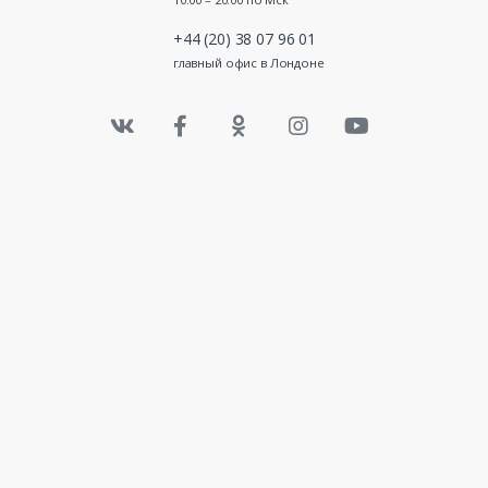
+44 (20) 38 07 96 01
главный офис в Лондоне