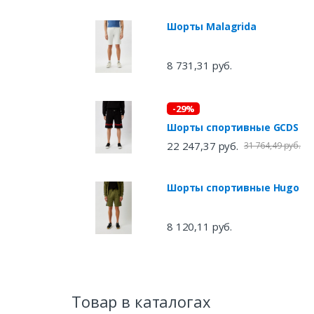
Шорты Malagrida
8 731,31 руб.
-29%
Шорты спортивные GCDS
22 247,37 руб.
31 764,49 руб.
Шорты спортивные Hugo
8 120,11 руб.
Товар в каталогах