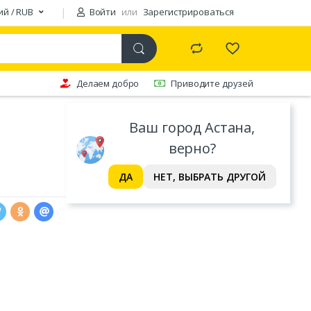
ий / RUB
Войти
или
Зарегистрироваться
Делаем добро
Приводите друзей
Ваш город Астана,
верно?
ДА
НЕТ, ВЫБРАТЬ ДРУГОЙ