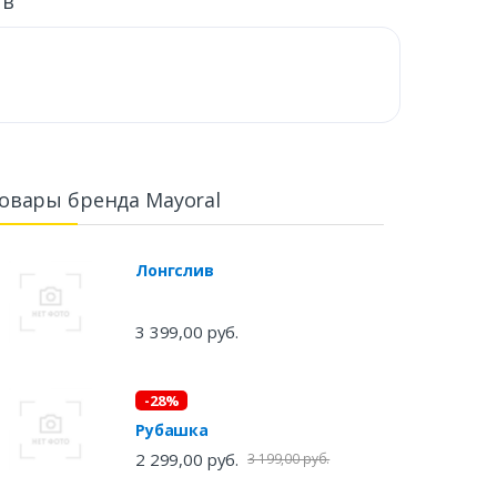
ыв
овары бренда Mayoral
Лонгслив
3 399,00 руб.
-28%
Рубашка
2 299,00 руб.
3 199,00 руб.