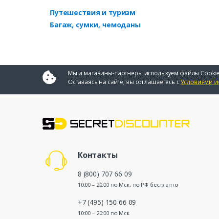
Путешествия и туризм
Багаж, сумки, чемоданы
Мы и магазины-партнеры используем файлы Cookie
Оставаясь на сайте, вы соглашаетесь с
Условиями и
Контакты
8 (800) 707 66 09
10:00 – 20:00 по Мск, по РФ бесплатно
+7 (495) 150 66 09
10:00 – 20:00 по Мск