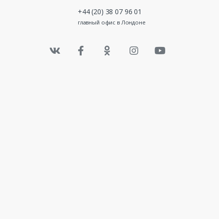
+44 (20) 38 07 96 01
главный офис в Лондоне