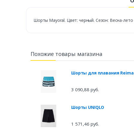
О
Шорты Mayoral. Цвет: черный. Сезон: Весна-лето 
Похожие товары магазина
Шорты для плавания Reima
3 090,88 руб.
Шорты UNIQLO
1 571,46 руб.