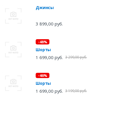
Джинсы
3 899,00 руб.
-48%
Шорты
1 699,00 руб.
3 299,00 руб.
-46%
Шорты
1 699,00 руб.
3 199,00 руб.