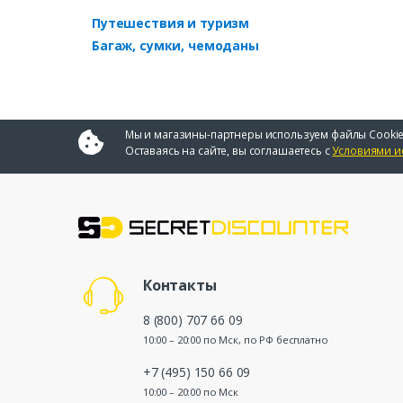
Путешествия и туризм
Багаж, сумки, чемоданы
Мы и магазины-партнеры используем файлы Cookie
Оставаясь на сайте, вы соглашаетесь с
Условиями и
Контакты
8 (800) 707 66 09
10:00 – 20:00 по Мск, по РФ бесплатно
+7 (495) 150 66 09
10:00 – 20:00 по Мск