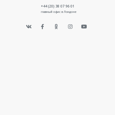
+44 (20) 38 07 96 01
главный офис в Лондоне