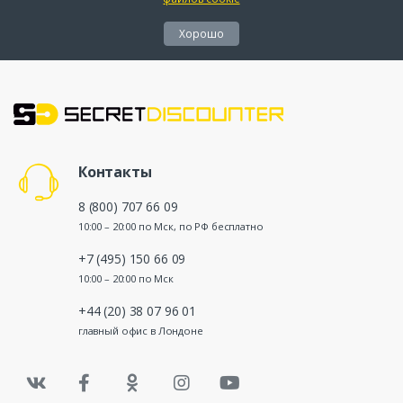
Хорошо
Контакты
8 (800) 707 66 09
10:00 – 20:00 по Мск, по РФ бесплатно
+7 (495) 150 66 09
10:00 – 20:00 по Мск
+44 (20) 38 07 96 01
главный офис в Лондоне