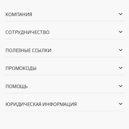
КОМПАНИЯ
СОТРУДНИЧЕСТВО
ПОЛЕЗНЫЕ ССЫЛКИ
ПРОМОКОДЫ
ПОМОЩЬ
ЮРИДИЧЕСКАЯ ИНФОРМАЦИЯ