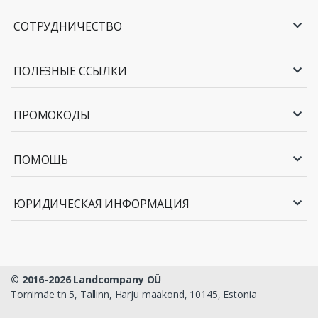
СОТРУДНИЧЕСТВО
ПОЛЕЗНЫЕ ССЫЛКИ
ПРОМОКОДЫ
ПОМОЩЬ
ЮРИДИЧЕСКАЯ ИНФОРМАЦИЯ
© 2016-2026 Landcompany OÜ
Tornimäe tn 5, Tallinn, Harju maakond, 10145, Estonia