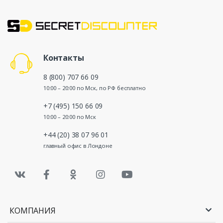
Контакты
8 (800) 707 66 09
10:00 – 20:00 по Мск, по РФ бесплатно
+7 (495) 150 66 09
10:00 – 20:00 по Мск
+44 (20) 38 07 96 01
главный офис в Лондоне
КОМПАНИЯ