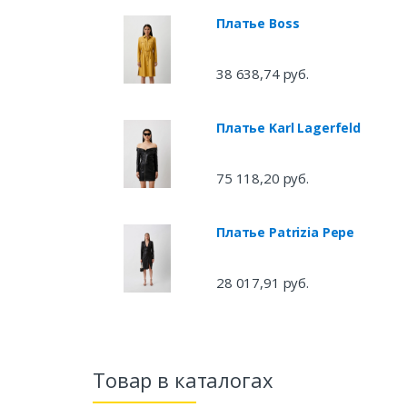
Платье Boss
38 638,74 руб.
Платье Karl Lagerfeld
75 118,20 руб.
Платье Patrizia Pepe
28 017,91 руб.
Товар в каталогах