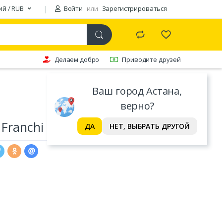
ий / RUB
Войти
или
Зарегистрироваться
Делаем добро
Приводите друзей
Ваш город Астана,
верно?
 Franchi
ДА
НЕТ, ВЫБРАТЬ ДРУГОЙ