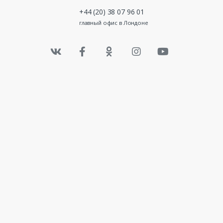
+44 (20) 38 07 96 01
главный офис в Лондоне