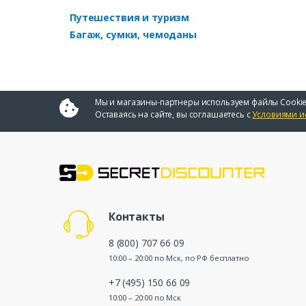
Путешествия и туризм
Багаж, сумки, чемоданы
Мы и магазины-партнеры используем файлы Cookie
Оставаясь на сайте, вы соглашаетесь с
Условиями и
Контакты
8 (800) 707 66 09
10:00 – 20:00 по Мск, по РФ бесплатно
+7 (495) 150 66 09
10:00 – 20:00 по Мск